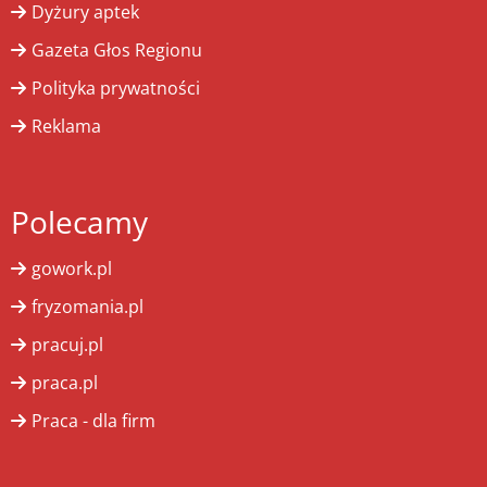
Dyżury aptek
Gazeta Głos Regionu
Polityka prywatności
Reklama
Polecamy
gowork.pl
fryzomania.pl
pracuj.pl
praca.pl
Praca - dla firm