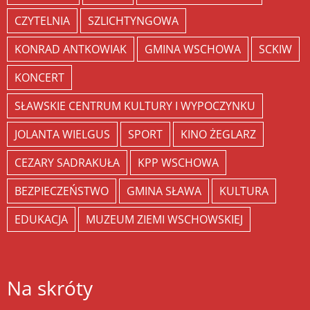
CZYTELNIA
SZLICHTYNGOWA
KONRAD ANTKOWIAK
GMINA WSCHOWA
SCKIW
KONCERT
SŁAWSKIE CENTRUM KULTURY I WYPOCZYNKU
JOLANTA WIELGUS
SPORT
KINO ŻEGLARZ
CEZARY SADRAKUŁA
KPP WSCHOWA
BEZPIECZEŃSTWO
GMINA SŁAWA
KULTURA
EDUKACJA
MUZEUM ZIEMI WSCHOWSKIEJ
Na skróty