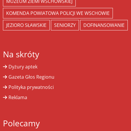
MUZEUM ZIEMI WSCHOWSKIEJ
KOMENDA POWIATOWA POLICJI WE WSCHOWIE
JEZIORO SŁAWSKIE
SENIORZY
DOFINANSOWANIE
Na skróty
Dyżury aptek
Gazeta Głos Regionu
Polityka prywatności
Reklama
Polecamy