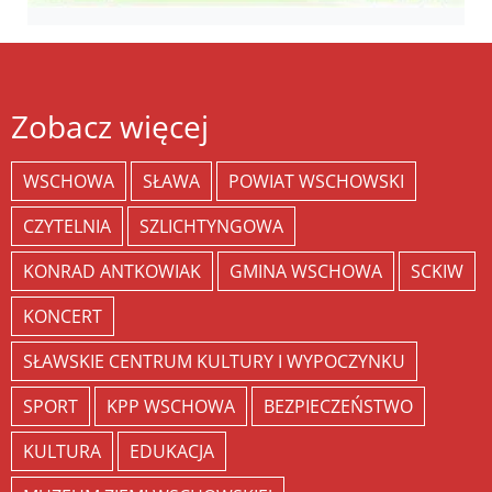
Zobacz więcej
WSCHOWA
SŁAWA
POWIAT WSCHOWSKI
CZYTELNIA
SZLICHTYNGOWA
KONRAD ANTKOWIAK
GMINA WSCHOWA
SCKIW
KONCERT
SŁAWSKIE CENTRUM KULTURY I WYPOCZYNKU
SPORT
KPP WSCHOWA
BEZPIECZEŃSTWO
KULTURA
EDUKACJA