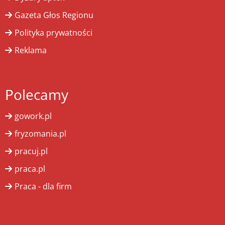
Gazeta Głos Regionu
Polityka prywatności
Reklama
Polecamy
gowork.pl
fryzomania.pl
pracuj.pl
praca.pl
Praca - dla firm