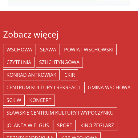
Zobacz więcej
WSCHOWA
SŁAWA
POWIAT WSCHOWSKI
CZYTELNIA
SZLICHTYNGOWA
KONRAD ANTKOWIAK
CKIR
CENTRUM KULTURY I REKREACJI
GMINA WSCHOWA
SCKIW
KONCERT
SŁAWSKIE CENTRUM KULTURY I WYPOCZYNKU
JOLANTA WIELGUS
SPORT
KINO ŻEGLARZ