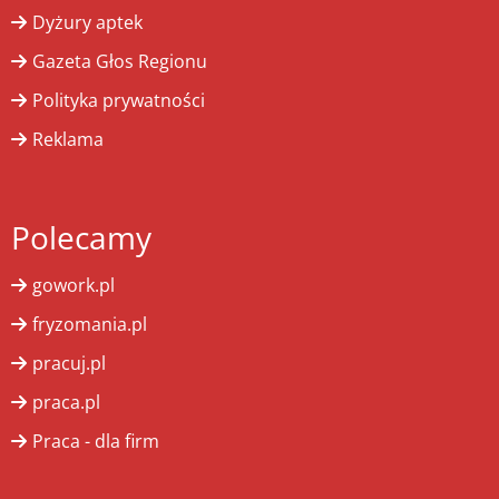
Dyżury aptek
Gazeta Głos Regionu
Polityka prywatności
Reklama
Polecamy
gowork.pl
fryzomania.pl
pracuj.pl
praca.pl
Praca - dla firm