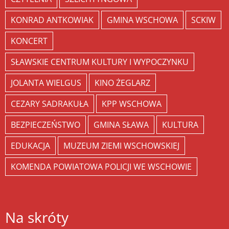
KONRAD ANTKOWIAK
GMINA WSCHOWA
SCKIW
KONCERT
SŁAWSKIE CENTRUM KULTURY I WYPOCZYNKU
JOLANTA WIELGUS
KINO ŻEGLARZ
CEZARY SADRAKUŁA
KPP WSCHOWA
BEZPIECZEŃSTWO
GMINA SŁAWA
KULTURA
EDUKACJA
MUZEUM ZIEMI WSCHOWSKIEJ
KOMENDA POWIATOWA POLICJI WE WSCHOWIE
Na skróty