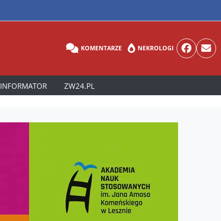
KOMENTARZE
NEKROLOGI
INFORMATOR
ZW24.PL