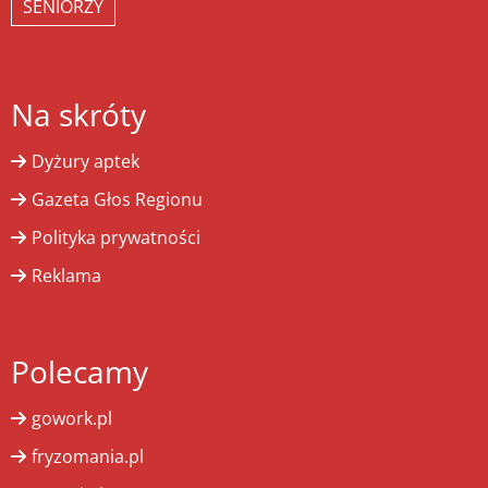
SENIORZY
Na skróty
Dyżury aptek
Gazeta Głos Regionu
Polityka prywatności
Reklama
Polecamy
gowork.pl
fryzomania.pl