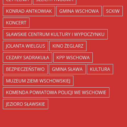
KONRAD ANTKOWIAK
GMINA WSCHOWA
SCKIW
KONCERT
SŁAWSKIE CENTRUM KULTURY I WYPOCZYNKU
JOLANTA WIELGUS
KINO ŻEGLARZ
CEZARY SADRAKUŁA
KPP WSCHOWA
BEZPIECZEŃSTWO
GMINA SŁAWA
KULTURA
MUZEUM ZIEMI WSCHOWSKIEJ
KOMENDA POWIATOWA POLICJI WE WSCHOWIE
JEZIORO SŁAWSKIE