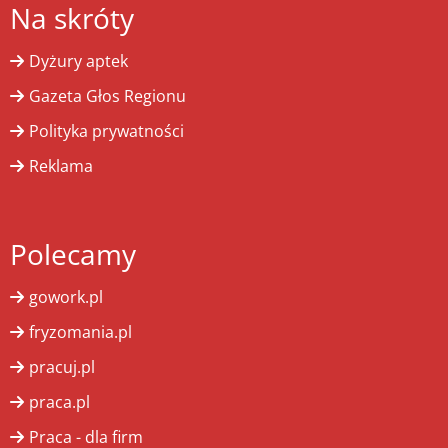
Na skróty
Dyżury aptek
Gazeta Głos Regionu
Polityka prywatności
Reklama
Polecamy
gowork.pl
fryzomania.pl
pracuj.pl
praca.pl
Praca - dla firm