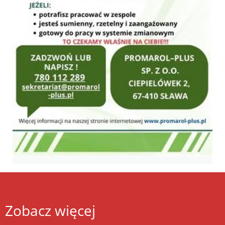
Zobacz więcej