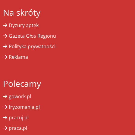
Na skróty
Dyżury aptek
Gazeta Głos Regionu
Polityka prywatności
Reklama
Polecamy
gowork.pl
fryzomania.pl
pracuj.pl
praca.pl