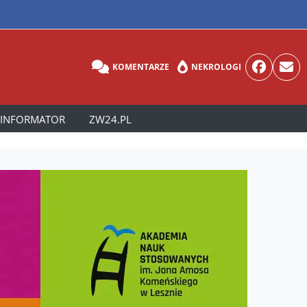
KOMENTARZE
NEKROLOGI
INFORMATOR
ZW24.PL