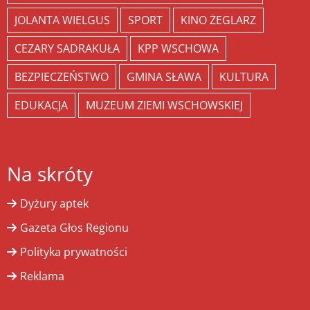
JOLANTA WIELGUS
SPORT
KINO ŻEGLARZ
CEZARY SADRAKUŁA
KPP WSCHOWA
BEZPIECZEŃSTWO
GMINA SŁAWA
KULTURA
EDUKACJA
MUZEUM ZIEMI WSCHOWSKIEJ
Na skróty
Dyżury aptek
Gazeta Głos Regionu
Polityka prywatności
Reklama