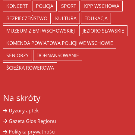
KONCERT
POLICJA
SPORT
KPP WSCHOWA
BEZPIECZEŃSTWO
KULTURA
EDUKACJA
MUZEUM ZIEMI WSCHOWSKIEJ
JEZIORO SŁAWSKIE
KOMENDA POWIATOWA POLICJI WE WSCHOWIE
SENIORZY
DOFINANSOWANIE
ŚCIEŻKA ROWEROWA
Na skróty
Dyżury aptek
Gazeta Głos Regionu
Polityka prywatności