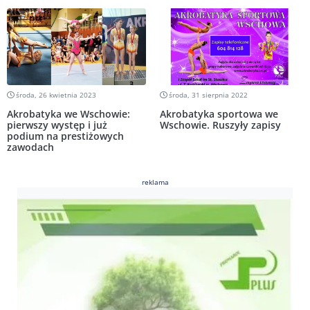
środa, 26 kwietnia 2023
środa, 31 sierpnia 2022
Akrobatyka we Wschowie:
Akrobatyka sportowa we
pierwszy występ i już
Wschowie. Ruszyły zapisy
podium na prestiżowych
zawodach
reklama