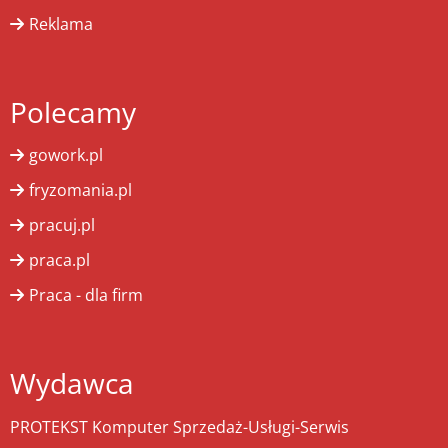
Reklama
Polecamy
gowork.pl
fryzomania.pl
pracuj.pl
praca.pl
Praca - dla firm
Wydawca
PROTEKST Komputer Sprzedaż-Usługi-Serwis