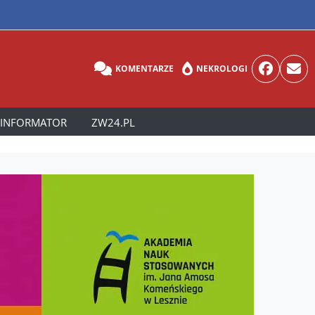
KOMENTARZE
NEKROLOGI
INFORMATOR
ZW24.PL