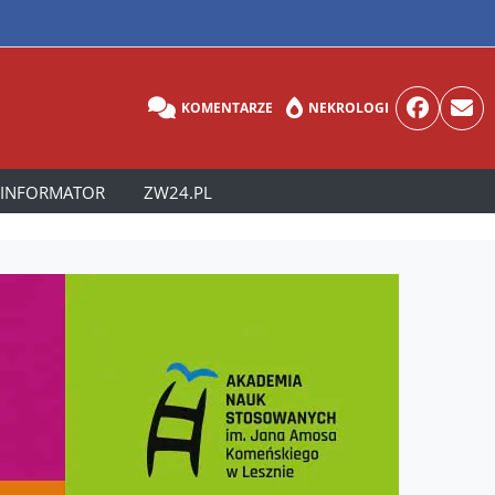
KOMENTARZE
NEKROLOGI
INFORMATOR
ZW24.PL