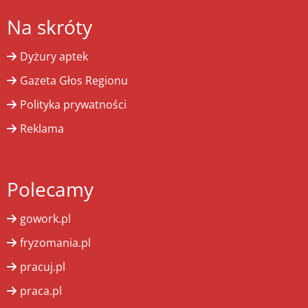
Na skróty
Dyżury aptek
Gazeta Głos Regionu
Polityka prywatności
Reklama
Polecamy
gowork.pl
fryzomania.pl
pracuj.pl
praca.pl