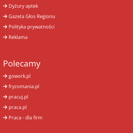
Dyżury aptek
Gazeta Głos Regionu
Polityka prywatności
Reklama
Polecamy
gowork.pl
fryzomania.pl
pracuj.pl
praca.pl
Praca - dla firm