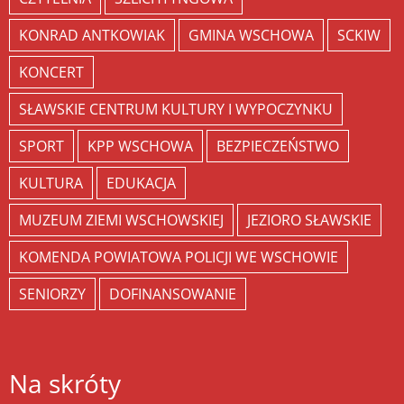
KONRAD ANTKOWIAK
GMINA WSCHOWA
SCKIW
KONCERT
SŁAWSKIE CENTRUM KULTURY I WYPOCZYNKU
SPORT
KPP WSCHOWA
BEZPIECZEŃSTWO
KULTURA
EDUKACJA
MUZEUM ZIEMI WSCHOWSKIEJ
JEZIORO SŁAWSKIE
KOMENDA POWIATOWA POLICJI WE WSCHOWIE
SENIORZY
DOFINANSOWANIE
Na skróty