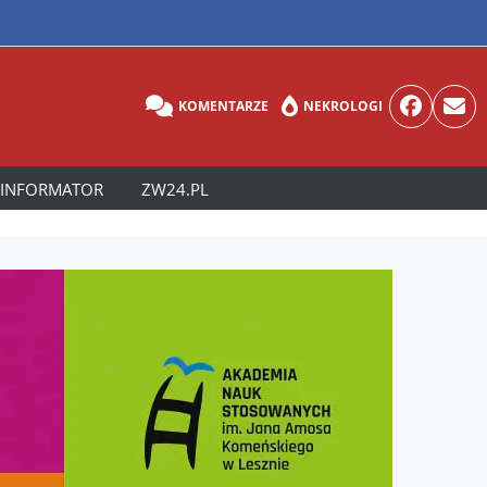
KOMENTARZE
NEKROLOGI
INFORMATOR
ZW24.PL