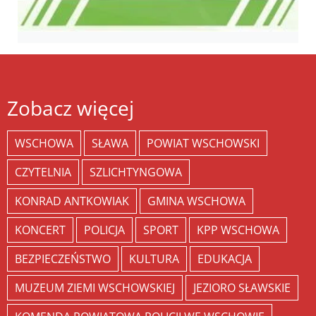
Zobacz więcej
WSCHOWA
SŁAWA
POWIAT WSCHOWSKI
CZYTELNIA
SZLICHTYNGOWA
KONRAD ANTKOWIAK
GMINA WSCHOWA
KONCERT
POLICJA
SPORT
KPP WSCHOWA
BEZPIECZEŃSTWO
KULTURA
EDUKACJA
MUZEUM ZIEMI WSCHOWSKIEJ
JEZIORO SŁAWSKIE