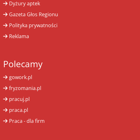
Dyżury aptek
Gazeta Głos Regionu
Polityka prywatności
Reklama
Polecamy
gowork.pl
fryzomania.pl
pracuj.pl
praca.pl
Praca - dla firm