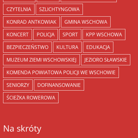
CZYTELNIA
SZLICHTYNGOWA
KONRAD ANTKOWIAK
GMINA WSCHOWA
KONCERT
POLICJA
SPORT
KPP WSCHOWA
BEZPIECZEŃSTWO
KULTURA
EDUKACJA
MUZEUM ZIEMI WSCHOWSKIEJ
JEZIORO SŁAWSKIE
KOMENDA POWIATOWA POLICJI WE WSCHOWIE
SENIORZY
DOFINANSOWANIE
ŚCIEŻKA ROWEROWA
Na skróty