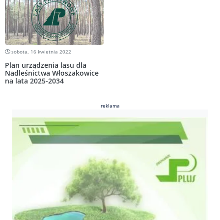
sobota, 16 kwietnia 2022
Plan urządzenia lasu dla
Nadleśnictwa Włoszakowice
na lata 2025-2034
reklama