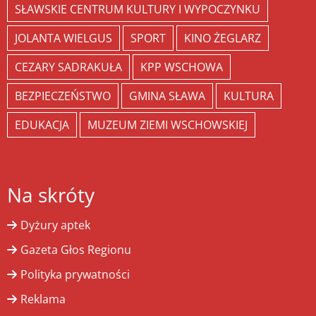
SŁAWSKIE CENTRUM KULTURY I WYPOCZYNKU
JOLANTA WIELGUS
SPORT
KINO ŻEGLARZ
CEZARY SADRAKUŁA
KPP WSCHOWA
BEZPIECZEŃSTWO
GMINA SŁAWA
KULTURA
EDUKACJA
MUZEUM ZIEMI WSCHOWSKIEJ
Na skróty
Dyżury aptek
Gazeta Głos Regionu
Polityka prywatności
Reklama