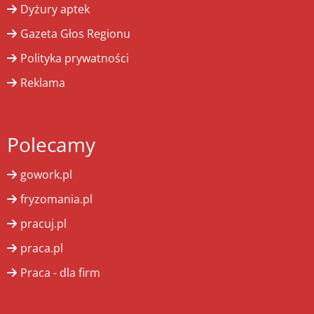
Dyżury aptek
Gazeta Głos Regionu
Polityka prywatności
Reklama
Polecamy
gowork.pl
fryzomania.pl
pracuj.pl
praca.pl
Praca - dla firm