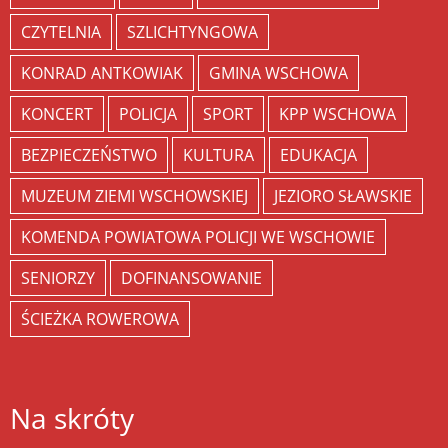
CZYTELNIA
SZLICHTYNGOWA
KONRAD ANTKOWIAK
GMINA WSCHOWA
KONCERT
POLICJA
SPORT
KPP WSCHOWA
BEZPIECZEŃSTWO
KULTURA
EDUKACJA
MUZEUM ZIEMI WSCHOWSKIEJ
JEZIORO SŁAWSKIE
KOMENDA POWIATOWA POLICJI WE WSCHOWIE
SENIORZY
DOFINANSOWANIE
ŚCIEŻKA ROWEROWA
Na skróty