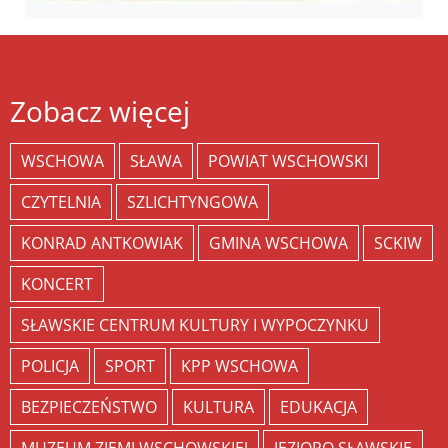
Zobacz więcej
WSCHOWA
SŁAWA
POWIAT WSCHOWSKI
CZYTELNIA
SZLICHTYNGOWA
KONRAD ANTKOWIAK
GMINA WSCHOWA
SCKIW
KONCERT
SŁAWSKIE CENTRUM KULTURY I WYPOCZYNKU
POLICJA
SPORT
KPP WSCHOWA
BEZPIECZEŃSTWO
KULTURA
EDUKACJA