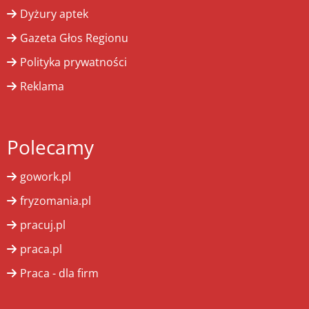
Dyżury aptek
Gazeta Głos Regionu
Polityka prywatności
Reklama
Polecamy
gowork.pl
fryzomania.pl
pracuj.pl
praca.pl
Praca - dla firm