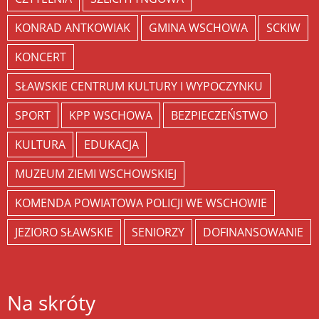
KONRAD ANTKOWIAK
GMINA WSCHOWA
SCKIW
KONCERT
SŁAWSKIE CENTRUM KULTURY I WYPOCZYNKU
SPORT
KPP WSCHOWA
BEZPIECZEŃSTWO
KULTURA
EDUKACJA
MUZEUM ZIEMI WSCHOWSKIEJ
KOMENDA POWIATOWA POLICJI WE WSCHOWIE
JEZIORO SŁAWSKIE
SENIORZY
DOFINANSOWANIE
Na skróty