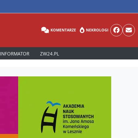
KOMENTARZE
NEKROLOGI
INFORMATOR
ZW24.PL