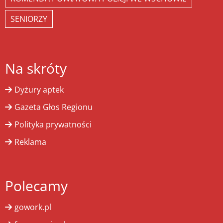
SENIORZY
Na skróty
Dyżury aptek
Gazeta Głos Regionu
Polityka prywatności
Reklama
Polecamy
gowork.pl