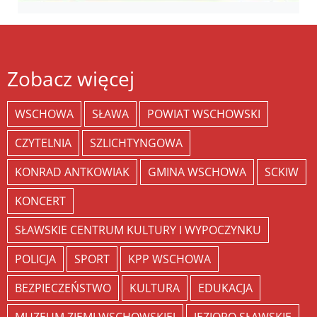
Zobacz więcej
WSCHOWA
SŁAWA
POWIAT WSCHOWSKI
CZYTELNIA
SZLICHTYNGOWA
KONRAD ANTKOWIAK
GMINA WSCHOWA
SCKIW
KONCERT
SŁAWSKIE CENTRUM KULTURY I WYPOCZYNKU
POLICJA
SPORT
KPP WSCHOWA
BEZPIECZEŃSTWO
KULTURA
EDUKACJA