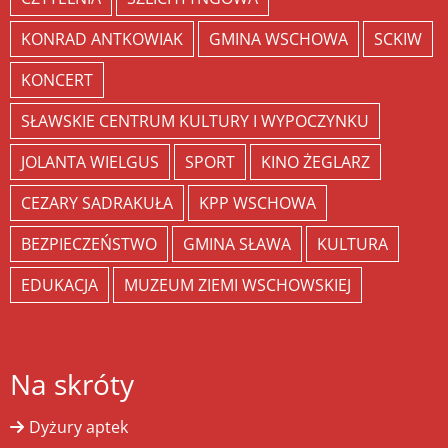
KONRAD ANTKOWIAK
GMINA WSCHOWA
SCKIW
KONCERT
SŁAWSKIE CENTRUM KULTURY I WYPOCZYNKU
JOLANTA WIELGUS
SPORT
KINO ŻEGLARZ
CEZARY SADRAKUŁA
KPP WSCHOWA
BEZPIECZEŃSTWO
GMINA SŁAWA
KULTURA
EDUKACJA
MUZEUM ZIEMI WSCHOWSKIEJ
Na skróty
Dyżury aptek