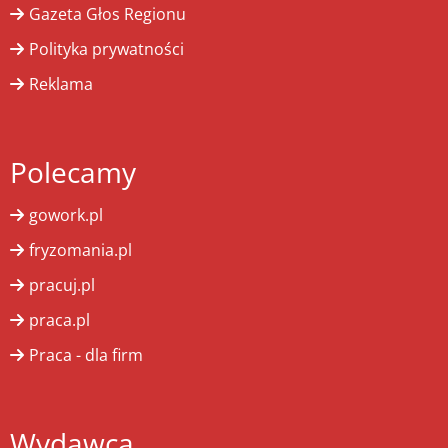
Gazeta Głos Regionu
Polityka prywatności
Reklama
Polecamy
gowork.pl
fryzomania.pl
pracuj.pl
praca.pl
Praca - dla firm
Wydawca