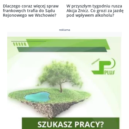
Dlaczego coraz więcej spraw
W przyszłym tygodniu rusza
frankowych trafia do Sądu
Akcja Znicz. Co grozi za jazdę
Rejonowego we Wschowie?
pod wpływem alkoholu?
reklama