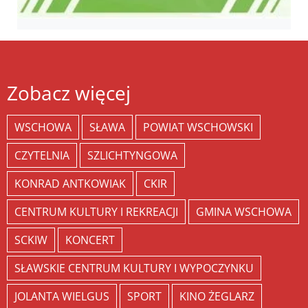
Zobacz więcej
WSCHOWA
SŁAWA
POWIAT WSCHOWSKI
CZYTELNIA
SZLICHTYNGOWA
KONRAD ANTKOWIAK
CKIR
CENTRUM KULTURY I REKREACJI
GMINA WSCHOWA
SCKIW
KONCERT
SŁAWSKIE CENTRUM KULTURY I WYPOCZYNKU
JOLANTA WIELGUS
SPORT
KINO ŻEGLARZ