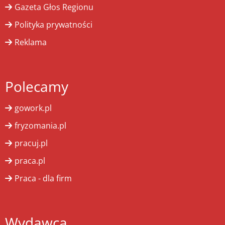
Gazeta Głos Regionu
Polityka prywatności
Reklama
Polecamy
gowork.pl
fryzomania.pl
pracuj.pl
praca.pl
Praca - dla firm
Wydawca