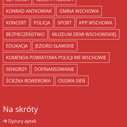
KONRAD ANTKOWIAK
GMINA WSCHOWA
KONCERT
POLICJA
SPORT
KPP WSCHOWA
BEZPIECZEŃSTWO
MUZEUM ZIEMI WSCHOWSKIEJ
EDUKACJA
JEZIORO SŁAWSKIE
KOMENDA POWIATOWA POLICJI WE WSCHOWIE
SENIORZY
DOFINANSOWANIE
ŚCIEŻKA ROWEROWA
OSOWA SIEŃ
Na skróty
Dyżury aptek