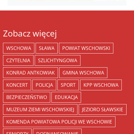
Zobacz więcej
WSCHOWA
SŁAWA
POWIAT WSCHOWSKI
CZYTELNIA
SZLICHTYNGOWA
KONRAD ANTKOWIAK
GMINA WSCHOWA
KONCERT
POLICJA
SPORT
KPP WSCHOWA
BEZPIECZEŃSTWO
EDUKACJA
MUZEUM ZIEMI WSCHOWSKIEJ
JEZIORO SŁAWSKIE
KOMENDA POWIATOWA POLICJI WE WSCHOWIE