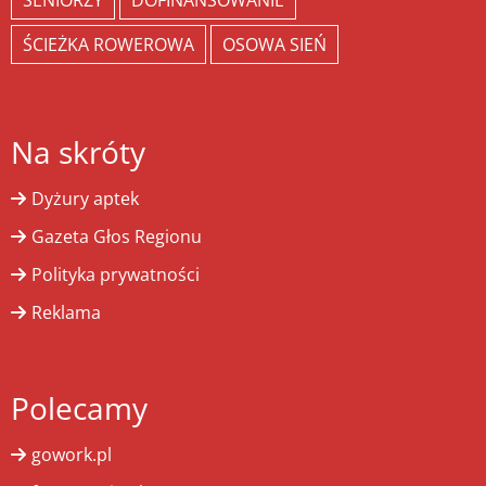
SENIORZY
DOFINANSOWANIE
ŚCIEŻKA ROWEROWA
OSOWA SIEŃ
Na skróty
Dyżury aptek
Gazeta Głos Regionu
Polityka prywatności
Reklama
Polecamy
gowork.pl