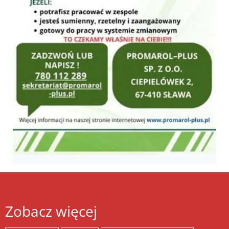
Zobacz więcej