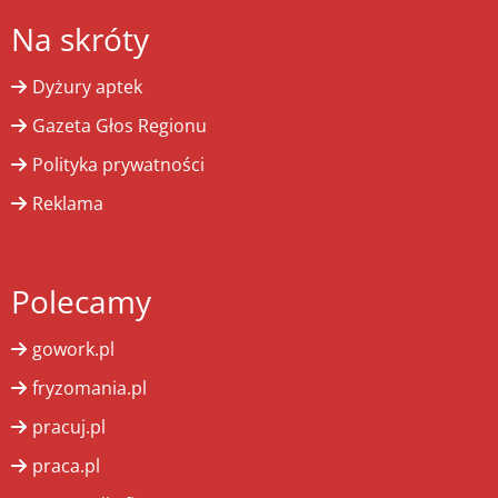
Na skróty
Dyżury aptek
Gazeta Głos Regionu
Polityka prywatności
Reklama
Polecamy
gowork.pl
fryzomania.pl
pracuj.pl
praca.pl