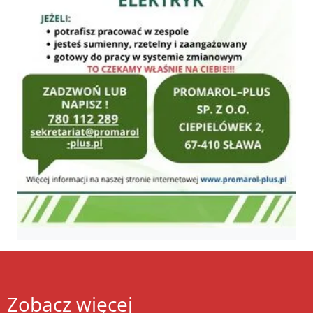
Zobacz więcej