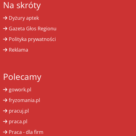
Na skróty
Dyżury aptek
Gazeta Głos Regionu
Polityka prywatności
Reklama
Polecamy
gowork.pl
fryzomania.pl
pracuj.pl
praca.pl
Praca - dla firm