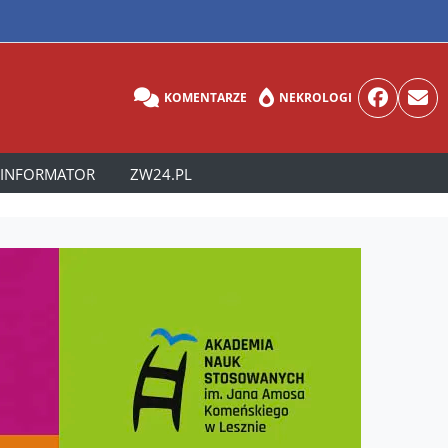
KOMENTARZE
NEKROLOGI
INFORMATOR
ZW24.PL