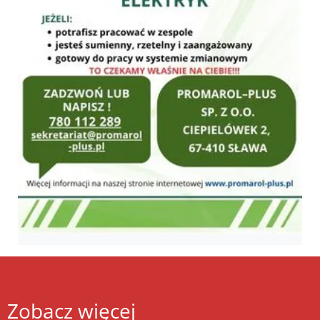
Zobacz więcej