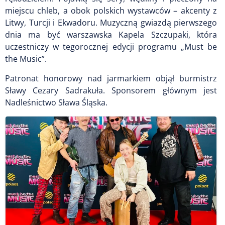
miejscu chleb, a obok polskich wystawców – akcenty z
Litwy, Turcji i Ekwadoru. Muzyczną gwiazdą pierwszego
dnia ma być warszawska Kapela Szczupaki, która
uczestniczy w tegorocznej edycji programu „Must be
the Music”.
Patronat honorowy nad jarmarkiem objął burmistrz
Sławy Cezary Sadrakuła. Sponsorem głównym jest
Nadleśnictwo Sława Śląska.