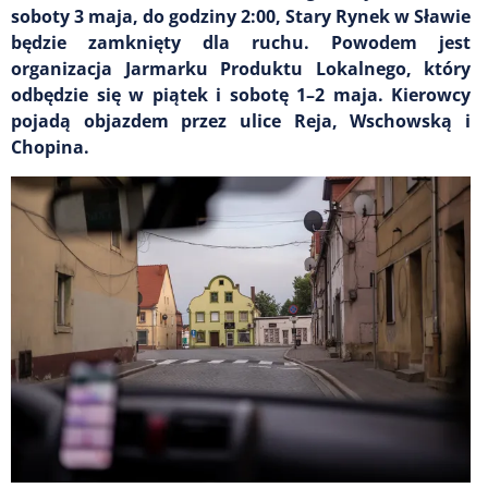
soboty 3 maja, do godziny 2:00, Stary Rynek w Sławie
będzie zamknięty dla ruchu. Powodem jest
organizacja Jarmarku Produktu Lokalnego, który
odbędzie się w piątek i sobotę 1–2 maja. Kierowcy
pojadą objazdem przez ulice Reja, Wschowską i
Chopina.