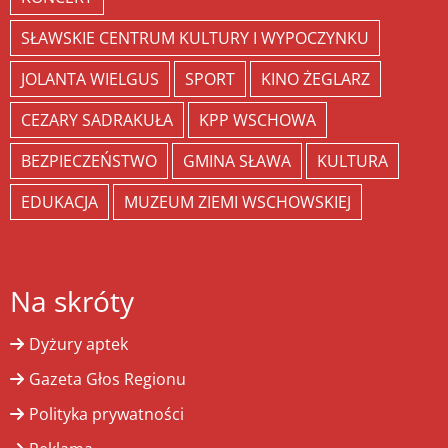
SŁAWSKIE CENTRUM KULTURY I WYPOCZYNKU
JOLANTA WIELGUS
SPORT
KINO ŻEGLARZ
CEZARY SADRAKUŁA
KPP WSCHOWA
BEZPIECZEŃSTWO
GMINA SŁAWA
KULTURA
EDUKACJA
MUZEUM ZIEMI WSCHOWSKIEJ
Na skróty
Dyżury aptek
Gazeta Głos Regionu
Polityka prywatności