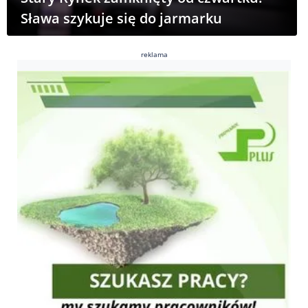
Sława szykuje się do jarmarku
reklama