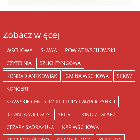
Zobacz więcej
WSCHOWA
SŁAWA
POWIAT WSCHOWSKI
CZYTELNIA
SZLICHTYNGOWA
KONRAD ANTKOWIAK
GMINA WSCHOWA
SCKIW
KONCERT
SŁAWSKIE CENTRUM KULTURY I WYPOCZYNKU
JOLANTA WIELGUS
SPORT
KINO ŻEGLARZ
CEZARY SADRAKUŁA
KPP WSCHOWA