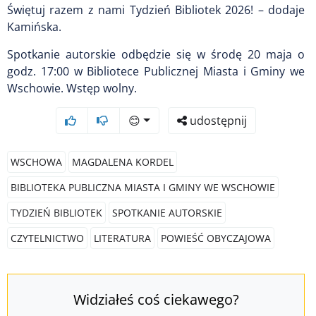
Świętuj razem z nami Tydzień Bibliotek 2026! – dodaje
Kamińska.
Spotkanie autorskie odbędzie się w środę 20 maja o
godz. 17:00 w Bibliotece Publicznej Miasta i Gminy we
Wschowie. Wstęp wolny.
😊
udostępnij
WSCHOWA
MAGDALENA KORDEL
BIBLIOTEKA PUBLICZNA MIASTA I GMINY WE WSCHOWIE
TYDZIEŃ BIBLIOTEK
SPOTKANIE AUTORSKIE
CZYTELNICTWO
LITERATURA
POWIEŚĆ OBYCZAJOWA
Widziałeś coś ciekawego?