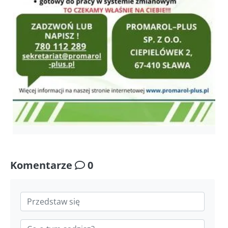
Komentarze
0