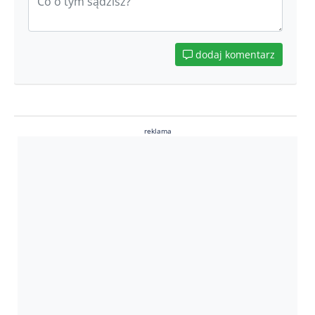
dodaj komentarz
reklama