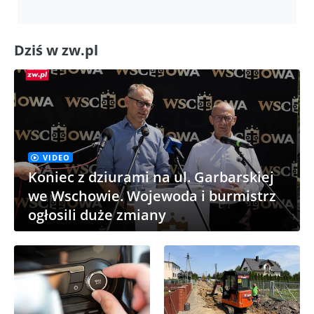
Dziś w zw.pl
VIDEO
Koniec z dziurami na ul. Garbarskiej
we Wschowie. Wojewoda i burmistrz
ogłosili duże zmiany