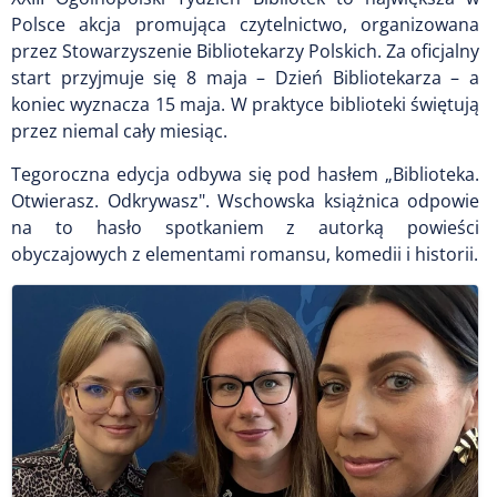
Polsce akcja promująca czytelnictwo, organizowana
przez Stowarzyszenie Bibliotekarzy Polskich. Za oficjalny
start przyjmuje się 8 maja – Dzień Bibliotekarza – a
koniec wyznacza 15 maja. W praktyce biblioteki świętują
przez niemal cały miesiąc.
Tegoroczna edycja odbywa się pod hasłem „Biblioteka.
Otwierasz. Odkrywasz". Wschowska książnica odpowie
na to hasło spotkaniem z autorką powieści
obyczajowych z elementami romansu, komedii i historii.