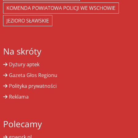
KOMENDA POWIATOWA POLICJI WE WSCHOWIE
JEZIORO SŁAWSKIE
Na skróty
Dyżury aptek
Gazeta Głos Regionu
Polityka prywatności
Reklama
Polecamy
gowork.pl