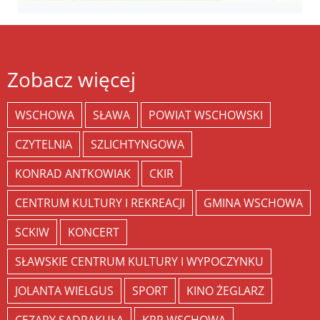
Zobacz więcej
WSCHOWA
SŁAWA
POWIAT WSCHOWSKI
CZYTELNIA
SZLICHTYNGOWA
KONRAD ANTKOWIAK
CKIR
CENTRUM KULTURY I REKREACJI
GMINA WSCHOWA
SCKIW
KONCERT
SŁAWSKIE CENTRUM KULTURY I WYPOCZYNKU
JOLANTA WIELGUS
SPORT
KINO ŻEGLARZ