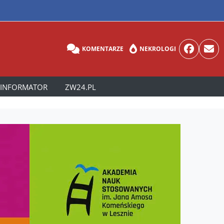
KOMENTARZE
NEKROLOGI
INFORMATOR
ZW24.PL