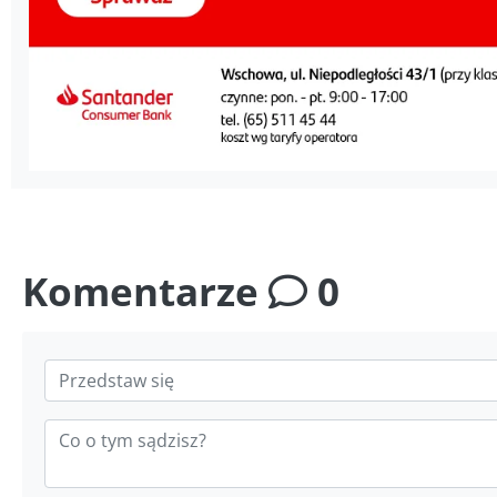
Komentarze
0