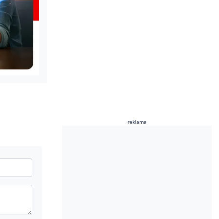
reklama