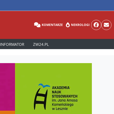
KOMENTARZE
NEKROLOGI
INFORMATOR
ZW24.PL