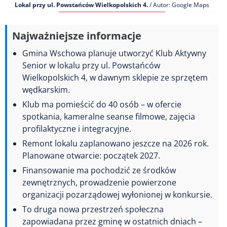
Lokal przy ul. Powstańców Wielkopolskich 4.
/ Autor: Google Maps
Najważniejsze informacje
Gmina Wschowa planuje utworzyć Klub Aktywny
Senior w lokalu przy ul. Powstańców
Wielkopolskich 4, w dawnym sklepie ze sprzętem
wędkarskim.
Klub ma pomieścić do 40 osób – w ofercie
spotkania, kameralne seanse filmowe, zajęcia
profilaktyczne i integracyjne.
Remont lokalu zaplanowano jeszcze na 2026 rok.
Planowane otwarcie: początek 2027.
Finansowanie ma pochodzić ze środków
zewnętrznych, prowadzenie powierzone
organizacji pozarządowej wyłonionej w konkursie.
To druga nowa przestrzeń społeczna
zapowiadana przez gminę w ostatnich dniach –