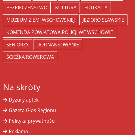
BEZPIECZEŃSTWO
KULTURA
EDUKACJA
MUZEUM ZIEMI WSCHOWSKIEJ
JEZIORO SŁAWSKIE
KOMENDA POWIATOWA POLICJI WE WSCHOWIE
SENIORZY
DOFINANSOWANIE
ŚCIEŻKA ROWEROWA
Na skróty
Dyżury aptek
Gazeta Głos Regionu
Polityka prywatności
Reklama