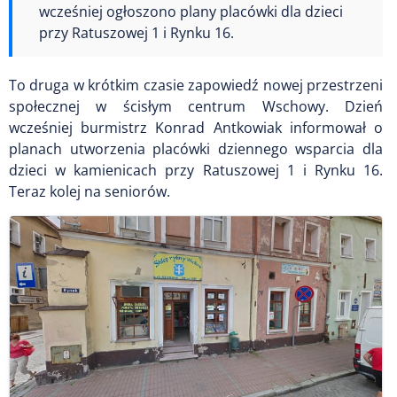
wcześniej ogłoszono plany placówki dla dzieci
przy Ratuszowej 1 i Rynku 16.
To druga w krótkim czasie zapowiedź nowej przestrzeni
społecznej w ścisłym centrum Wschowy. Dzień
wcześniej burmistrz Konrad Antkowiak informował o
planach utworzenia placówki dziennego wsparcia dla
dzieci w kamienicach przy Ratuszowej 1 i Rynku 16.
Teraz kolej na seniorów.