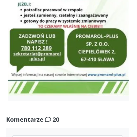
Komentarze
20