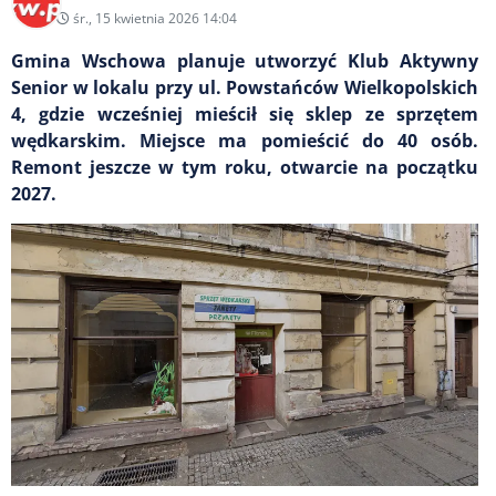
śr., 15 kwietnia 2026 14:04
Gmina Wschowa planuje utworzyć Klub Aktywny
Senior w lokalu przy ul. Powstańców Wielkopolskich
4, gdzie wcześniej mieścił się sklep ze sprzętem
wędkarskim. Miejsce ma pomieścić do 40 osób.
Remont jeszcze w tym roku, otwarcie na początku
2027.