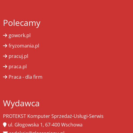
Polecamy
gowork.pl
fryzomania.pl
pracuj.pl
praca.pl
Praca - dla firm
Wydawca
PROTEKST Komputer Sprzedaż-Usługi-Serwis
ul. Głogowska 1, 67-400 Wschowa