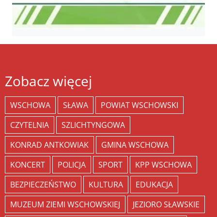
Zobacz więcej
WSCHOWA
SŁAWA
POWIAT WSCHOWSKI
CZYTELNIA
SZLICHTYNGOWA
KONRAD ANTKOWIAK
GMINA WSCHOWA
KONCERT
POLICJA
SPORT
KPP WSCHOWA
BEZPIECZEŃSTWO
KULTURA
EDUKACJA
MUZEUM ZIEMI WSCHOWSKIEJ
JEZIORO SŁAWSKIE