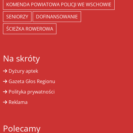
KOMENDA POWIATOWA POLICJI WE WSCHOWIE
SENIORZY
DOFINANSOWANIE
ŚCIEŻKA ROWEROWA
Na skróty
Dyżury aptek
Gazeta Głos Regionu
Polityka prywatności
Reklama
Polecamy