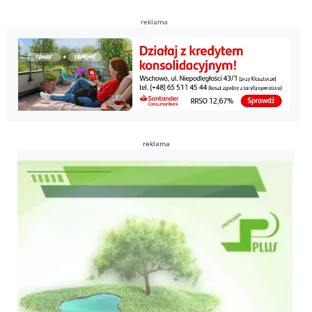
reklama
reklama