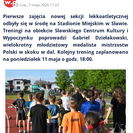
czw., 7 maja 2026 11:22
Pierwsze zajęcia nowej sekcji lekkoatletycznej
odbyły się w środę na Stadionie Miejskim w Sławie.
Treningi na obiekcie Sławskiego Centrum Kultury i
Wypoczynku poprowadzi Gabriel Dziełakowski,
wielokrotny młodzieżowy medalista mistrzostw
Polski w skoku w dal. Kolejny trening zaplanowano
na poniedziałek 11 maja o godz. 18:00.