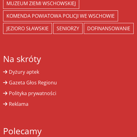
MUZEUM ZIEMI WSCHOWSKIEJ
KOMENDA POWIATOWA POLICJI WE WSCHOWIE
JEZIORO SŁAWSKIE
SENIORZY
DOFINANSOWANIE
Na skróty
Dyżury aptek
Gazeta Głos Regionu
Polityka prywatności
Reklama
Polecamy