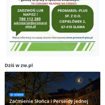
Dziś w zw.pl
VIDEO
Zaćmienie Słońca i Perseidy jednej