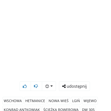
😊
udostępnij
WSCHOWA
HETMANICE
NOWA WIEŚ
LGIŃ
WIJEWO
KONRAD ANTKOWIAK
ŚCIEŻKA ROWEROWA
DW 305