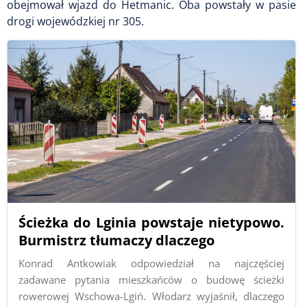
obejmował wjazd do Hetmanic. Oba powstały w pasie
drogi wojewódzkiej nr 305.
Ścieżka do Lginia powstaje nietypowo.
Burmistrz tłumaczy dlaczego
Konrad Antkowiak odpowiedział na najczęściej
zadawane pytania mieszkańców o budowę ścieżki
rowerowej Wschowa-Lgiń. Włodarz wyjaśnił, dlaczego