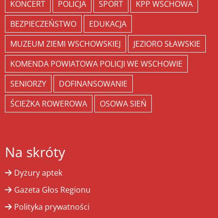
KONCERT
POLICJA
SPORT
KPP WSCHOWA
BEZPIECZEŃSTWO
EDUKACJA
MUZEUM ZIEMI WSCHOWSKIEJ
JEZIORO SŁAWSKIE
KOMENDA POWIATOWA POLICJI WE WSCHOWIE
SENIORZY
DOFINANSOWANIE
ŚCIEŻKA ROWEROWA
OSOWA SIEŃ
Na skróty
Dyżury aptek
Gazeta Głos Regionu
Polityka prywatności