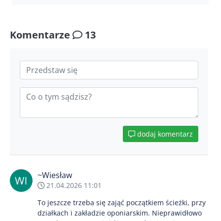
Komentarze
13
dodaj komentarz
~Wiesław
21.04.2026 11:01
To jeszcze trzeba się zająć początkiem ścieżki, przy
działkach i zakładzie oponiarskim. Nieprawidłowo