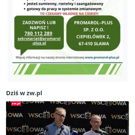
Dziś w zw.pl