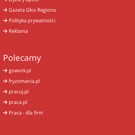
Gazeta Głos Regionu
Polityka prywatności
Reklama
Polecamy
gowork.pl
fryzomania.pl
pracuj.pl
praca.pl
Praca - dla firm