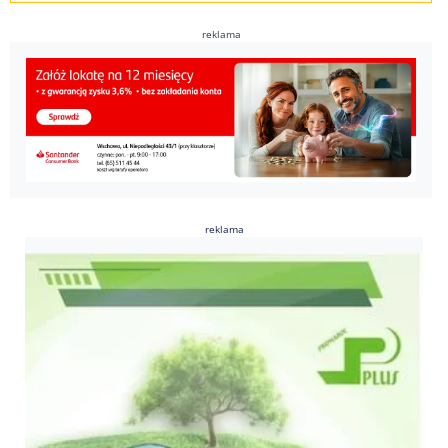
reklama
reklama