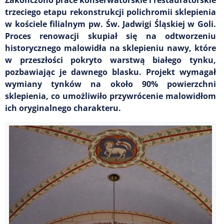
trzeciego etapu rekonstrukcji polichromii sklepienia
w kościele filialnym pw. Św. Jadwigi Śląskiej w Goli.
Proces renowacji skupiał się na odtworzeniu
historycznego malowidła na sklepieniu nawy, które
w przeszłości pokryto warstwą białego tynku,
pozbawiając je dawnego blasku. Projekt wymagał
wymiany tynków na około 90% powierzchni
sklepienia, co umożliwiło przywrócenie malowidłom
ich oryginalnego charakteru.