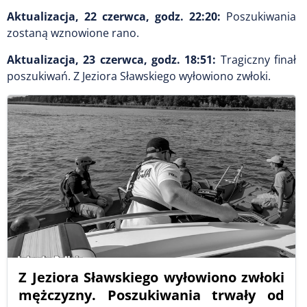
Aktualizacja, 22 czerwca, godz. 22:20:
Poszukiwania
zostaną wznowione rano.
Aktualizacja, 23 czerwca, godz. 18:51:
Tragiczny finał
poszukiwań. Z Jeziora Sławskiego wyłowiono zwłoki.
Z Jeziora Sławskiego wyłowiono zwłoki
mężczyzny. Poszukiwania trwały od