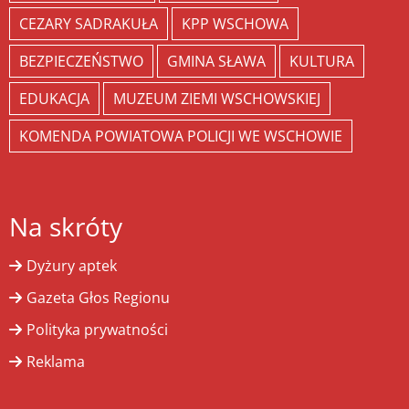
CEZARY SADRAKUŁA
KPP WSCHOWA
BEZPIECZEŃSTWO
GMINA SŁAWA
KULTURA
EDUKACJA
MUZEUM ZIEMI WSCHOWSKIEJ
KOMENDA POWIATOWA POLICJI WE WSCHOWIE
Na skróty
Dyżury aptek
Gazeta Głos Regionu
Polityka prywatności
Reklama