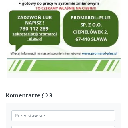
Komentarze
3