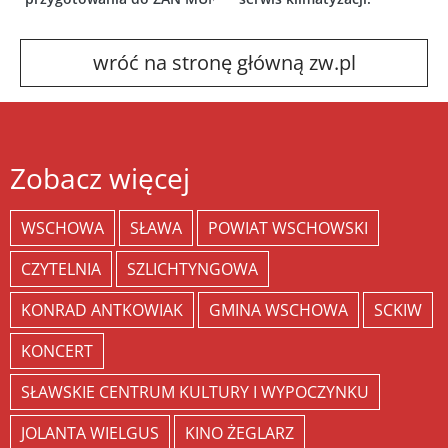
wróć na stronę główną zw.pl
Zobacz więcej
WSCHOWA
SŁAWA
POWIAT WSCHOWSKI
CZYTELNIA
SZLICHTYNGOWA
KONRAD ANTKOWIAK
GMINA WSCHOWA
SCKIW
KONCERT
SŁAWSKIE CENTRUM KULTURY I WYPOCZYNKU
JOLANTA WIELGUS
KINO ŻEGLARZ