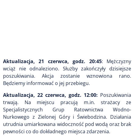
Aktualizacja, 21 czerwca, godz. 20:45
:
Mężczyzny
wciąż nie odnaleziono. Służby zakończyły dzisiejsze
poszukiwania. Akcja zostanie wznowiona rano.
Będziemy informować o jej przebiegu.
Aktualizacja, 22 czerwca, godz. 12:00:
Poszukiwania
trwają. Na miejscu pracują m.in. strażacy ze
Specjalistycznych Grup Ratownictwa Wodno-
Nurkowego z Zielonej Góry i Świebodzina.
Działania
utrudnia umiarkowana widoczność pod wodą oraz brak
pewności co do dokładnego miejsca zdarzenia.