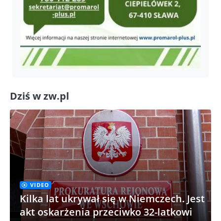
Dziś w zw.pl
VIDEO
Kilka lat ukrywał się w Niemczech. Jest
akt oskarżenia przeciwko 32-latkowi