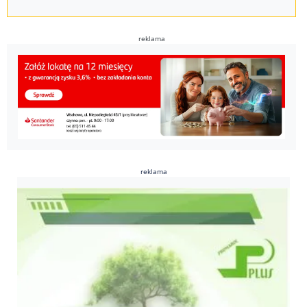
reklama
reklama