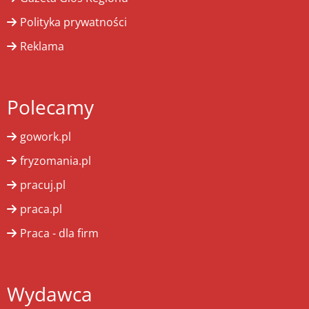
Polityka prywatności
Reklama
Polecamy
gowork.pl
fryzomania.pl
pracuj.pl
praca.pl
Praca - dla firm
Wydawca