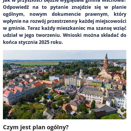
Odpowiedź na to pytanie znajdzie się w planie
ogólnym, nowym dokumencie prawnym, który
wpłynie na rozwój przestrzenny każdej miejscowości
w gminie. Teraz każdy mieszkaniec ma szansę wziąć
udział w jego tworzeniu. Wnioski można składać do
końca stycznia 2025 roku.
Czym jest plan ogólny?