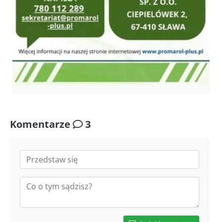
Komentarze
3