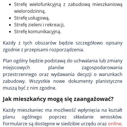
Strefę wielofunkcyjną z zabudową mieszkaniową
wielorodzinną,
Strefę usługową,
Strefę zieleni i rekreacji,
Strefę komunikacyjną.
Każdy z tych obszarów będzie szczegółowo opisany
zgodnie z przepisami rozporządzenia.
Plan ogólny będzie podstawą do uchwalania lub zmiany
miejscowych planów zagospodarowania
przestrzennego oraz wydawania decyzji o warunkach
zabudowy. Wszystkie nowe dokumenty planistyczne
muszą być z nim zgodne.
Jak mieszkańcy mogą się zaangażować?
Każdy mieszkaniec ma możliwość wpłynięcia na kształt
planu ogólnego poprzez składanie wniosków.
Formularze są dostępne w siedzibie urzędu oraz
online
.