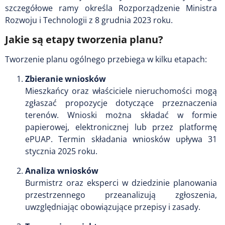
szczegółowe ramy określa Rozporządzenie Ministra
Rozwoju i Technologii z 8 grudnia 2023 roku.
Jakie są etapy tworzenia planu?
Tworzenie planu ogólnego przebiega w kilku etapach:
Zbieranie wniosków
Mieszkańcy oraz właściciele nieruchomości mogą
zgłaszać propozycje dotyczące przeznaczenia
terenów. Wnioski można składać w formie
papierowej, elektronicznej lub przez platformę
ePUAP. Termin składania wniosków upływa 31
stycznia 2025 roku.
Analiza wniosków
Burmistrz oraz eksperci w dziedzinie planowania
przestrzennego przeanalizują zgłoszenia,
uwzględniając obowiązujące przepisy i zasady.