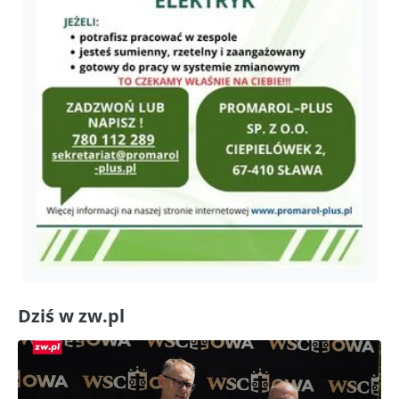
Dziś w zw.pl