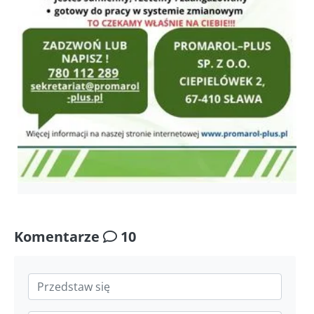
Komentarze
10