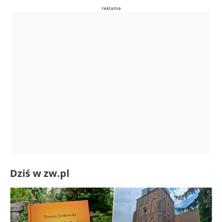
reklama
Dziś w zw.pl