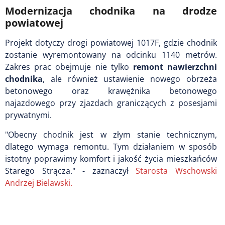
Modernizacja chodnika na drodze
powiatowej
Projekt dotyczy drogi powiatowej 1017F, gdzie chodnik
zostanie wyremontowany na odcinku 1140 metrów.
Zakres prac obejmuje nie tylko
remont nawierzchni
chodnika
, ale również ustawienie nowego obrzeża
betonowego oraz krawężnika betonowego
najazdowego przy zjazdach graniczących z posesjami
prywatnymi.
"Obecny chodnik jest w złym stanie technicznym,
dlatego wymaga remontu. Tym działaniem w sposób
istotny poprawimy komfort i jakość życia mieszkańców
Starego Strącza." - zaznaczył
Starosta Wschowski
Andrzej Bielawski.