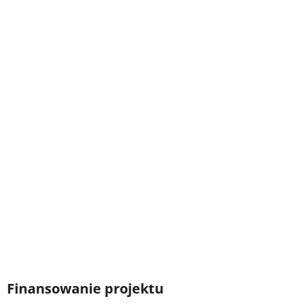
Finansowanie projektu