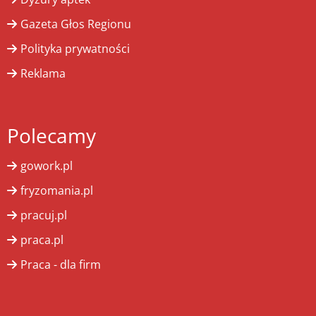
Gazeta Głos Regionu
Polityka prywatności
Reklama
Polecamy
gowork.pl
fryzomania.pl
pracuj.pl
praca.pl
Praca - dla firm