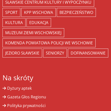
SŁAWSKIE CENTRUM KULTURY I WYPOCZYNKU
SPORT
KPP WSCHOWA
BEZPIECZEŃSTWO
KULTURA
EDUKACJA
MUZEUM ZIEMI WSCHOWSKIEJ
KOMENDA POWIATOWA POLICJI WE WSCHOWIE
JEZIORO SŁAWSKIE
SENIORZY
DOFINANSOWANIE
Na skróty
Dyżury aptek
Gazeta Głos Regionu
Polityka prywatności