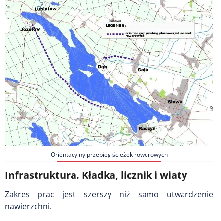
Orientacyjny przebieg ścieżek rowerowych
Infrastruktura. Kładka, licznik i wiaty
Zakres prac jest szerszy niż samo utwardzenie
nawierzchni.