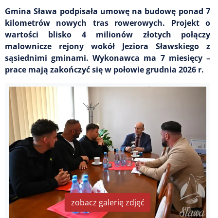
Gmina Sława podpisała umowę na budowę ponad 7
kilometrów nowych tras rowerowych. Projekt o
wartości blisko 4 milionów złotych połączy
malownicze rejony wokół Jeziora Sławskiego z
sąsiednimi gminami. Wykonawca ma 7 miesięcy –
prace mają zakończyć się w połowie grudnia 2026 r.
zobacz galerię zdjęć