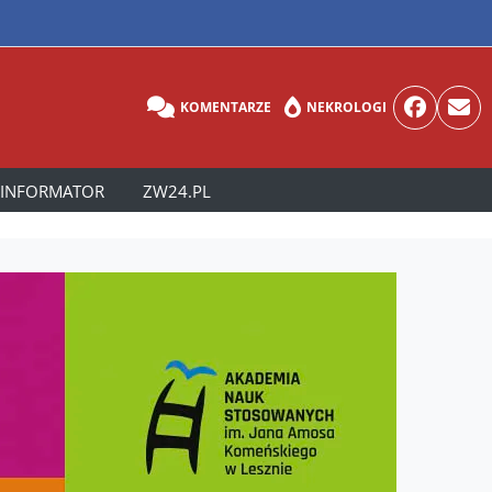
KOMENTARZE
NEKROLOGI
INFORMATOR
ZW24.PL